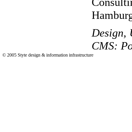
Consulti
Hamburg
Design, 
CMS: Po
© 2005 Styte design & information infrastructure