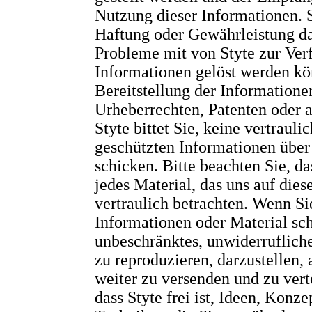
Nutzung dieser Informationen. 
Haftung oder Gewährleistung da
Probleme mit von Styte zur Ver
Informationen gelöst werden kö
Bereitstellung der Informatione
Urheberrechten, Patenten oder 
Styte bittet Sie, keine vertraul
geschützten Informationen über
schicken. Bitte beachten Sie, da
jedes Material, das uns auf di
vertraulich betrachten. Wenn Si
Informationen oder Material sch
unbeschränktes, unwiderrufliche
zu reproduzieren, darzustellen,
weiter zu versenden und zu vert
dass Styte frei ist, Ideen, Kon