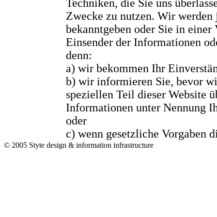
Techniken, die Sie uns überlass
Zwecke zu nutzen. Wir werden 
bekanntgeben oder Sie in einer 
Einsender der Informationen ode
denn:
a) wir bekommen Ihr Einverstä
b) wir informieren Sie, bevor wi
speziellen Teil dieser Website ü
Informationen unter Nennung Ih
oder
c) wenn gesetzliche Vorgaben di
© 2005 Styte design & information infrastructure