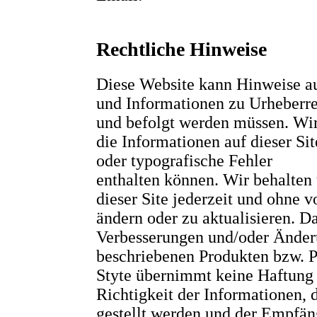
Rechtliche Hinweise
Diese Website kann Hinweise a
und Informationen zu Urheberrec
und befolgt werden müssen. Wir
die Informationen auf dieser Si
oder typografische Fehler
enthalten können. Wir behalten 
dieser Site jederzeit und ohne 
ändern oder zu aktualisieren. Da
Verbesserungen und/oder Änderu
beschriebenen Produkten bzw.
Styte übernimmt keine Haftung 
Richtigkeit der Informationen, 
gestellt werden und der Empfäng